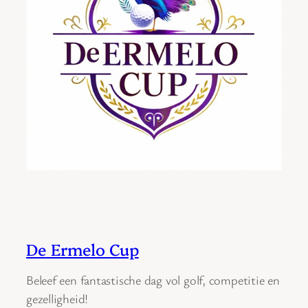
De Ermelo Cup
Beleef een fantastische dag vol golf, competitie en
gezelligheid!