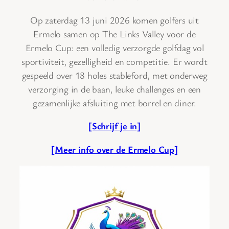
Op zaterdag 13 juni 2026 komen golfers uit
Ermelo samen op The Links Valley voor de
Ermelo Cup: een volledig verzorgde golfdag vol
sportiviteit, gezelligheid en competitie. Er wordt
gespeeld over 18 holes stableford, met onderweg
verzorging in de baan, leuke challenges en een
gezamenlijke afsluiting met borrel en diner.
[Schrijf je in]
[Meer info over de Ermelo Cup]